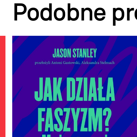
Podobne pr