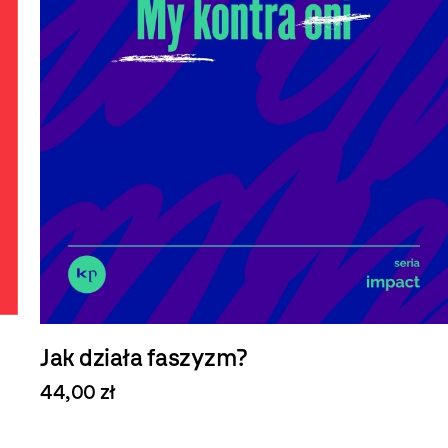
Jak działa faszyzm?
44,00 zł