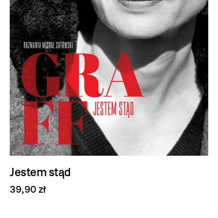
Jestem stąd
39,90 zł