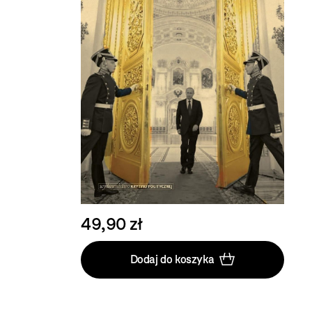
49,90 zł
Dodaj do koszyka