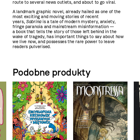
route to several news outlets, and about to go viral.
A landmark graphic novel, already hailed as one of the
most exciting and moving stories of recent
years,
Sabrina
is a tale of modern mystery, anxiety,
fringe paranoia and mainstream misinformation —
a book that tells the story of those left behind in the
wake of tragedy, has important things to say about how
we live now, and possesses the rare power to leave
readers pulverised.
Podobne produkty