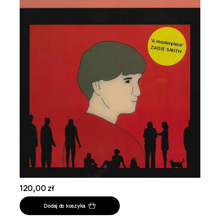
120,00 zł
Dodaj do koszyka