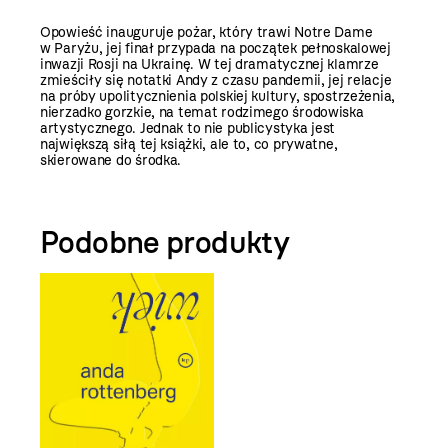
Opowieść inauguruje pożar, który trawi Notre Dame
w Paryżu, jej finał przypada na początek pełnoskalowej
inwazji Rosji na Ukrainę. W tej dramatycznej klamrze
zmieściły się notatki Andy z czasu pandemii, jej relacje
na próby upolitycznienia polskiej kultury, spostrzeżenia,
nierzadko gorzkie, na temat rodzimego środowiska
artystycznego. Jednak to nie publicystyka jest
największą siłą tej książki, ale to, co prywatne,
skierowane do środka.
Podobne produkty