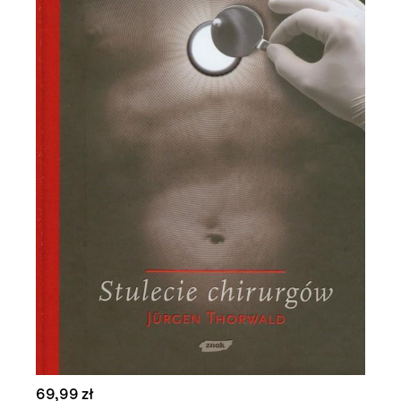
69,99 zł