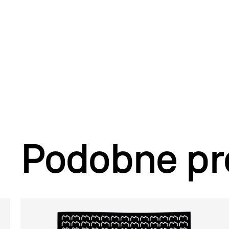
Podobne pr