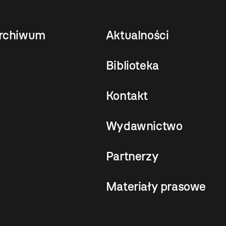
rchiwum
Aktualności
Biblioteka
Kontakt
Wydawnictwo
Partnerzy
Materiały prasowe