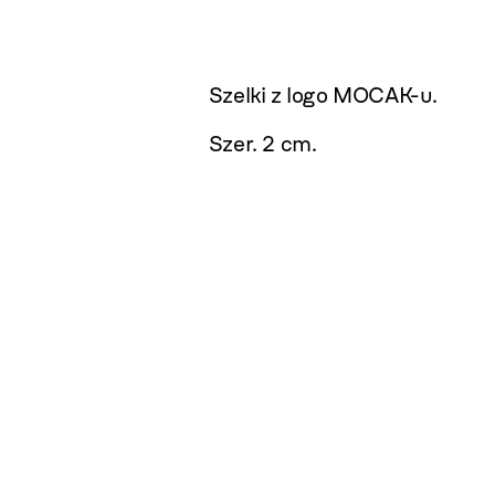
Szelki z logo MOCAK-u.
Szer. 2 cm.
.