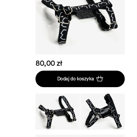
80,00 zł
Dodaj do koszyka