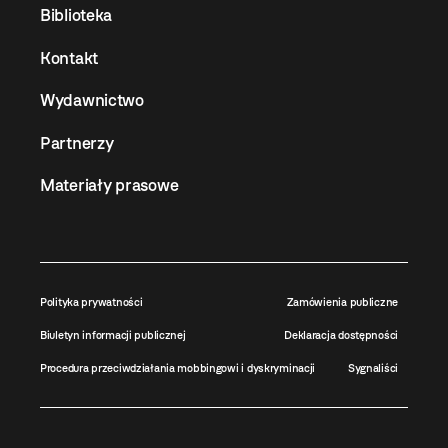
Biblioteka
Kontakt
Wydawnictwo
Partnerzy
Materiały prasowe
Polityka prywatności
Zamówienia publiczne
Biuletyn informacji publicznej
Deklaracja dostępności
Procedura przeciwdziałania mobbingowi i dyskryminacji
Sygnaliści