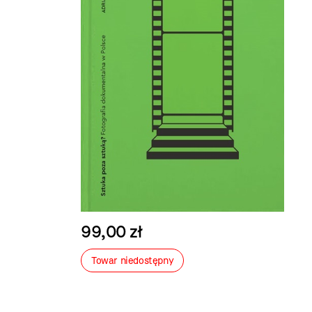
99,00 zł
Towar niedostępny