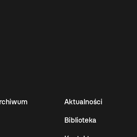
rchiwum
Aktualności
Biblioteka