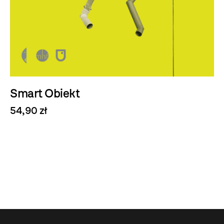
Smart Obiekt
54,90 zł