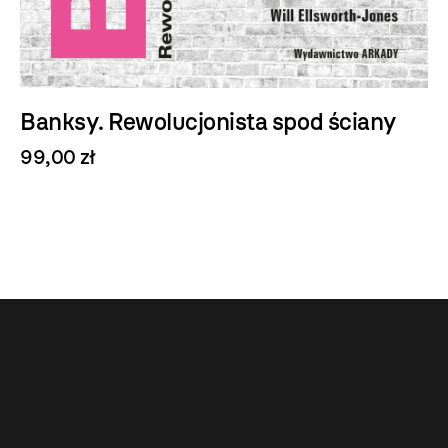
Banksy. Rewolucjonista spod ściany
99,00 zł