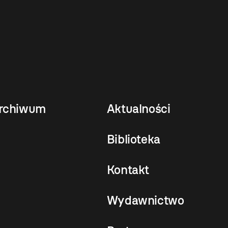
rchiwum
Aktualności
Biblioteka
Kontakt
Wydawnictwo