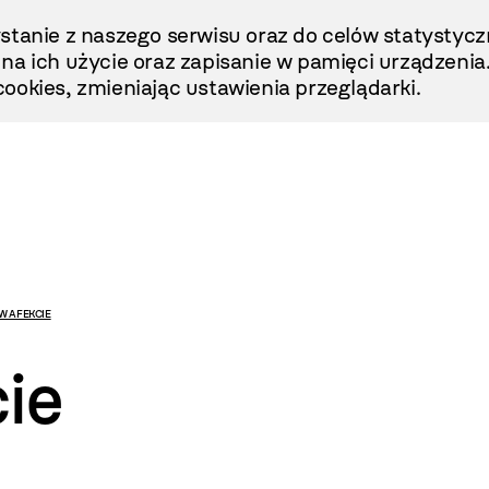
stanie z naszego serwisu oraz do celów statystycz
ę na ich użycie oraz zapisanie w pamięci urządzenia
ookies, zmieniając ustawienia przeglądarki.
W AFEKCIE
ie