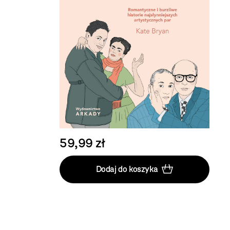
59,99 zł
Dodaj do koszyka