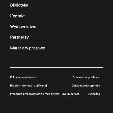
Biblioteka
Kontakt
Wydawnictwo
Partnerzy
Materiały prasowe
Polityka prywatności
Zamówienia publiczne
Biuletyn informacji publicznej
Deklaracja dostępności
Procedura przeciwdziałania mobbingowi i dyskryminacji
Sygnaliści