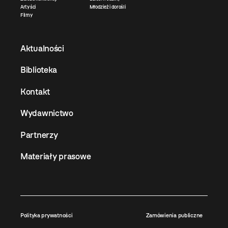
Artyści
Młodzież i dorośli
Filmy
Aktualności
Biblioteka
Kontakt
Wydawnictwo
Partnerzy
Materiały prasowe
Polityka prywatności
Zamówienia publiczne