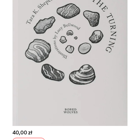
40,00 zł