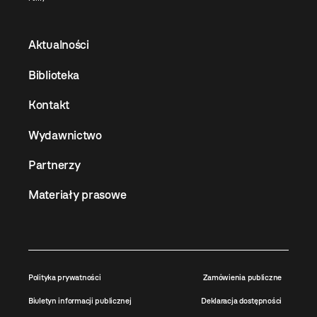
Aktualności
Biblioteka
Kontakt
Wydawnictwo
Partnerzy
Materiały prasowe
Polityka prywatności
Zamówienia publiczne
Biuletyn informacji publicznej
Deklaracja dostępności