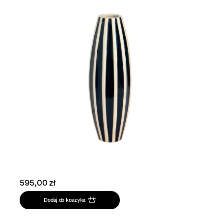
595,00 zł
Dodaj do koszyka