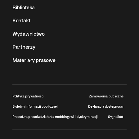
Biblioteka
Kontakt
Wydawnictwo
Partnerzy
Materiały prasowe
Polityka prywatności
Zamówienia publiczne
Biuletyn informacji publicznej
Deklaracja dostępności
Procedura przeciwdziałania mobbingowi i dyskryminacji
Sygnaliści