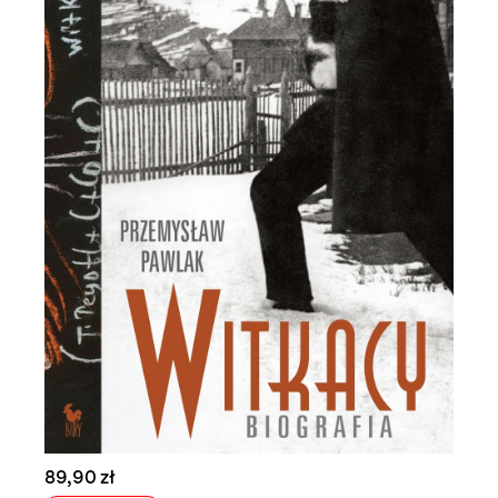
89,90 zł