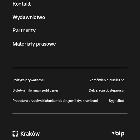
Kontakt
Wydawnictwo
Partnerzy
Materiały prasowe
Polityka prywatności
Zamówienia publiczne
Biuletyn informacji publicznej
Deklaracja dostępności
Procedura przeciwdziałania mobbingowi i dyskryminacji
Sygnaliści