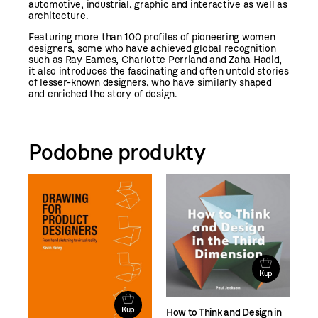
automotive, industrial, graphic and interactive as well as
architecture.
Featuring more than 100 profiles of pioneering women
designers, some who have achieved global recognition
such as Ray Eames, Charlotte Perriand and Zaha Hadid,
it also introduces the fascinating and often untold stories
of lesser-known designers, who have similarly shaped
and enriched the story of design.
Podobne produkty
Kup
Kup
How to Think and Design in