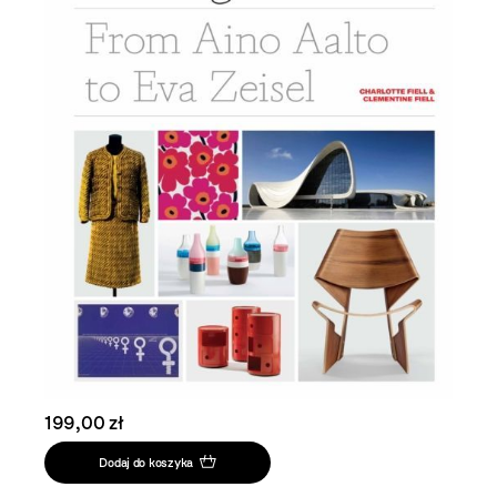
199,00 zł
Dodaj do koszyka