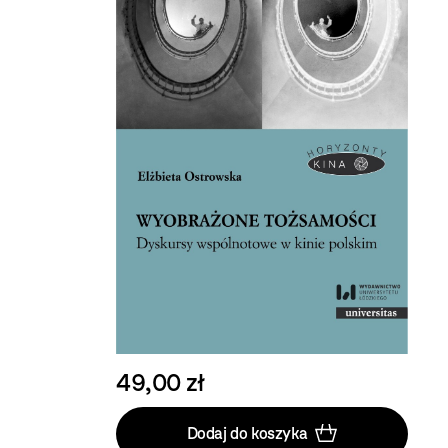
49,00 zł
Dodaj do koszyka