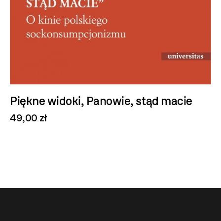
Piękne widoki, Panowie, stąd macie
49,00 zł