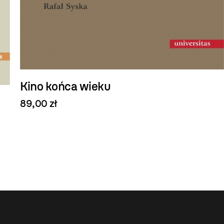
Kino końca wieku
89,00 zł