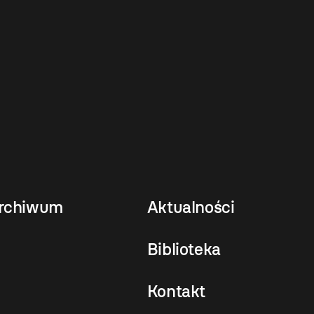
rchiwum
Aktualności
Biblioteka
Kontakt