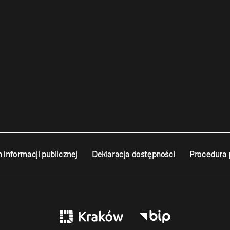
n informacji publicznej
Deklaracja dostępności
Procedura 