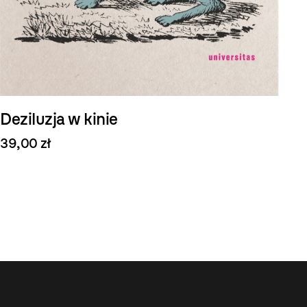
Deziluzja w kinie
39,00 zł