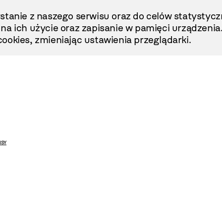
stanie z naszego serwisu oraz do celów statystycz
ę na ich użycie oraz zapisanie w pamięci urządzenia
ookies, zmieniając ustawienia przeglądarki.
ISY