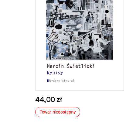
44,00 zł
Towar niedostępny