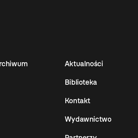
rchiwum
Aktualności
Biblioteka
Kontakt
Wydawnictwo
Partnerzy