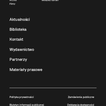
Artyści
Młodzież i dorośli
Filmy
Aktualności
Biblioteka
Kontakt
Wydawnictwo
Partnerzy
Materiały prasowe
Polityka prywatności
Zamówienia publiczne
Biuletyn informacji publicznej
Deklaracja dostępności