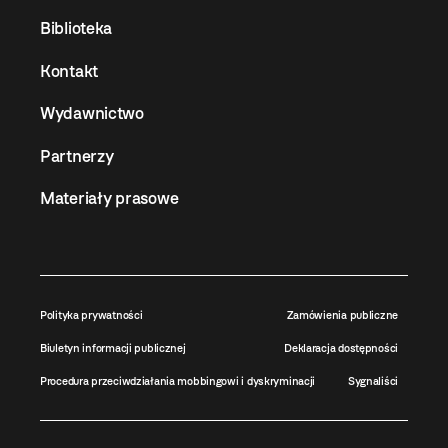
Biblioteka
Kontakt
Wydawnictwo
Partnerzy
Materiały prasowe
Polityka prywatności
Zamówienia publiczne
Biuletyn informacji publicznej
Deklaracja dostępności
Procedura przeciwdziałania mobbingowi i dyskryminacji
Sygnaliści