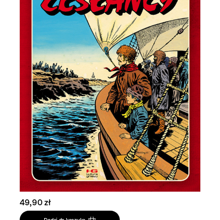
49,90 zł
Dodaj do koszyka