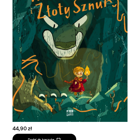
44,90 zł
Dodaj do koszyka