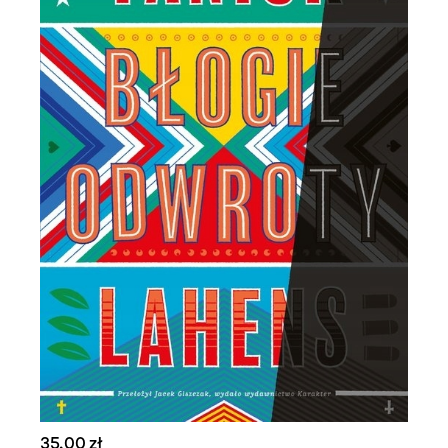
35,00 zł