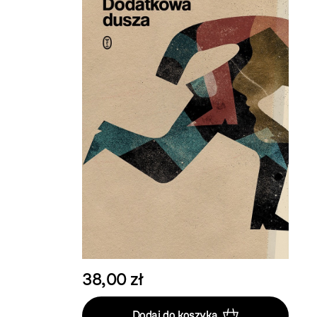
38,00 zł
Dodaj do koszyka