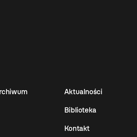
rchiwum
Aktualności
Biblioteka
Kontakt