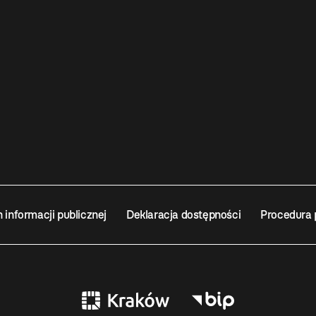
n informacji publicznej
Deklaracja dostępności
Procedura 