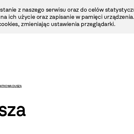
stanie z naszego serwisu oraz do celów statystycz
ę na ich użycie oraz zapisanie w pamięci urządzenia
ookies, zmieniając ustawienia przeglądarki.
ATKOWA DUSZA
sza