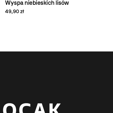
Wyspa niebieskich lisów
49,90 zł