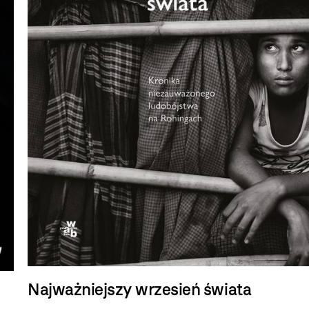
Najważniejszy wrzesień świata