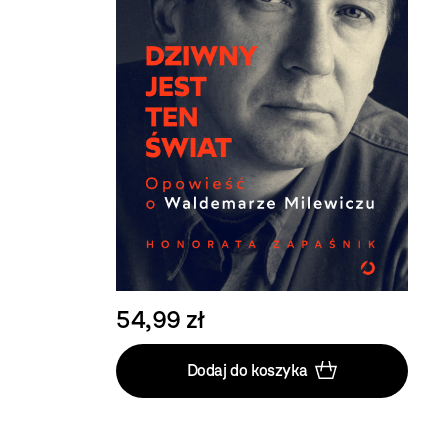
54,99 zł
Dodaj do koszyka