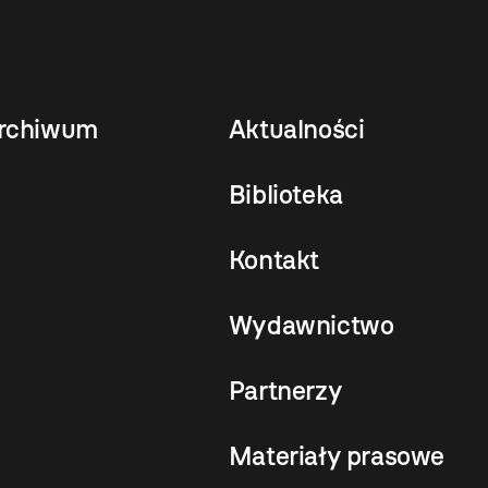
rchiwum
Aktualności
Biblioteka
Kontakt
Wydawnictwo
Partnerzy
Materiały prasowe