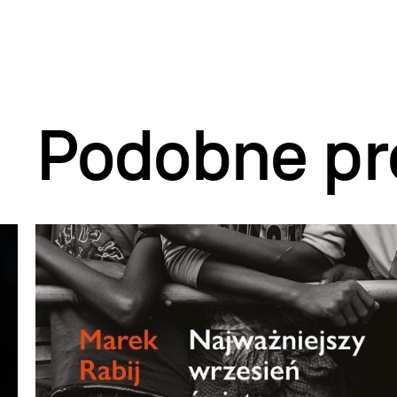
Podobne pr