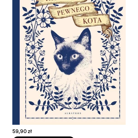
59,90 zł