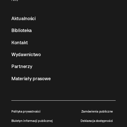
Aktualności
Biblioteka
Kontakt
Wydawnictwo
Partnerzy
Materiały prasowe
Polityka prywatności
Zamówienia publiczne
Biuletyn informacji publicznej
Deklaracja dostępności