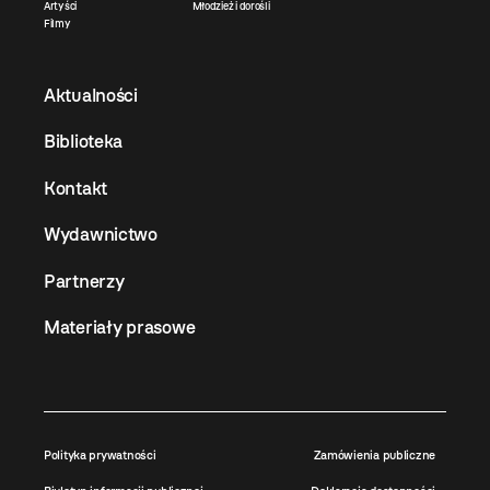
Artyści
Młodzież i dorośli
Filmy
Aktualności
Biblioteka
Kontakt
Wydawnictwo
Partnerzy
Materiały prasowe
Polityka prywatności
Zamówienia publiczne