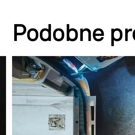
Podobne pr