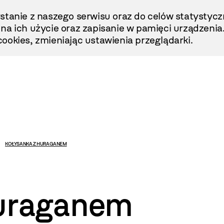
stanie z naszego serwisu oraz do celów statystycz
ę na ich użycie oraz zapisanie w pamięci urządzenia
ookies, zmieniając ustawienia przeglądarki.
KOŁYSANKA Z HURAGANEM
huraganem