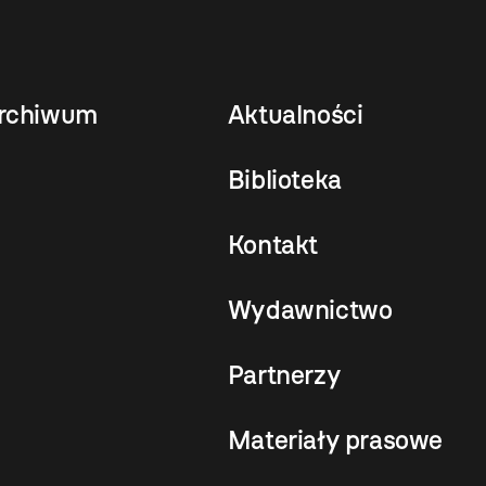
rchiwum
Aktualności
Biblioteka
Kontakt
Wydawnictwo
Partnerzy
Materiały prasowe