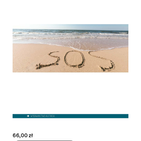
66,00 zł