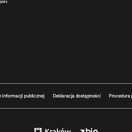
jekty
n informacji publicznej
Deklaracja dostępności
Procedura 