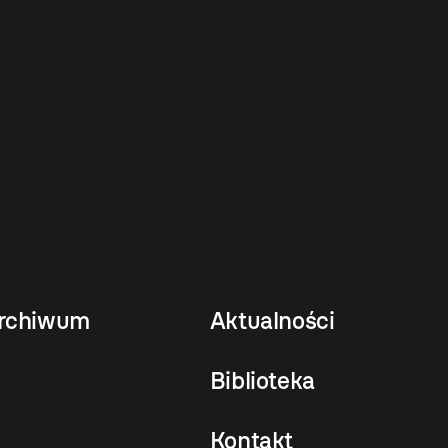
rchiwum
Aktualności
Biblioteka
Kontakt