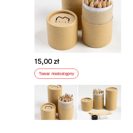
15,00 zł
Towar niedostępny