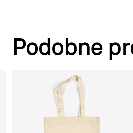
Podobne pr