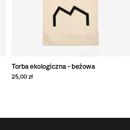
Torba ekologiczna - beżowa
25,00 zł