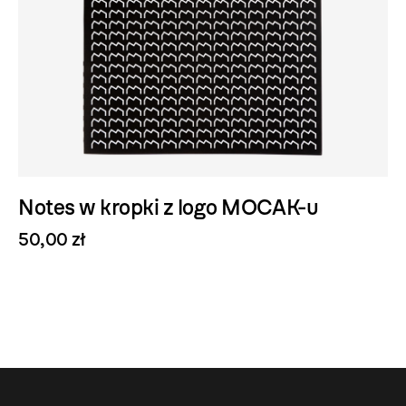
Notes w kropki z logo MOCAK-u
50,00 zł