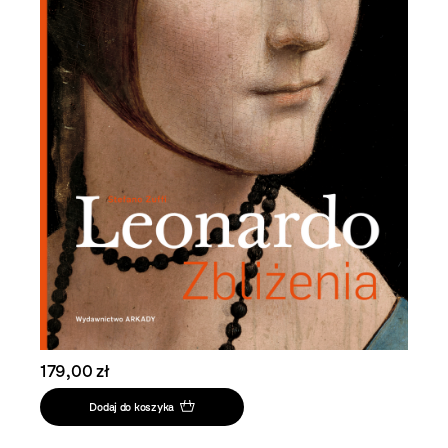
179,00 zł
Dodaj do koszyka