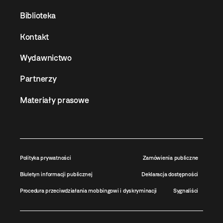
Biblioteka
Kontakt
Wydawnictwo
Partnerzy
Materiały prasowe
Polityka prywatności
Zamówienia publiczne
Biuletyn informacji publicznej
Deklaracja dostępności
Procedura przeciwdziałania mobbingowi i dyskryminacji
Sygnaliści