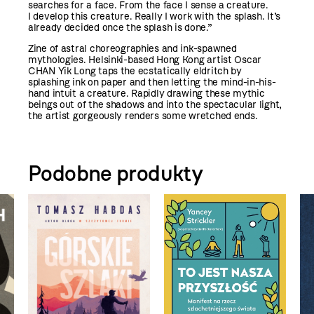
searches for a face. From the face I sense a creature.
I develop this creature. Really I work with the splash. It’s
already decided once the splash is done.”
Zine of astral choreographies and ink-spawned
mythologies. Helsinki-based Hong Kong artist Oscar
CHAN Yik Long taps the ecstatically eldritch by
splashing ink on paper and then letting the mind-in-his-
hand intuit a creature. Rapidly drawing these mythic
beings out of the shadows and into the spectacular light,
the artist gorgeously renders some wretched ends.
Podobne produkty