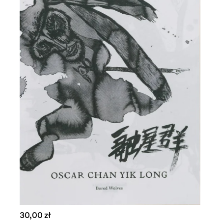
30,00 zł