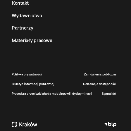
Kontakt
Wydawnictwo
Partnerzy
Materiały prasowe
Polityka prywatności
Zamówienia publiczne
Biuletyn informacji publicznej
Deklaracja dostępności
Procedura przeciwdziałania mobbingowi i dyskryminacji
Sygnaliści