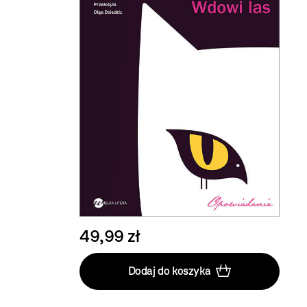
49,99 zł
Dodaj do koszyka