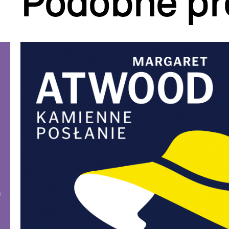
Podobne pr