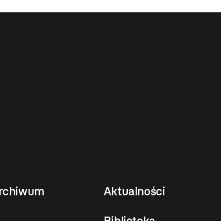
rchiwum
Aktualności
Biblioteka