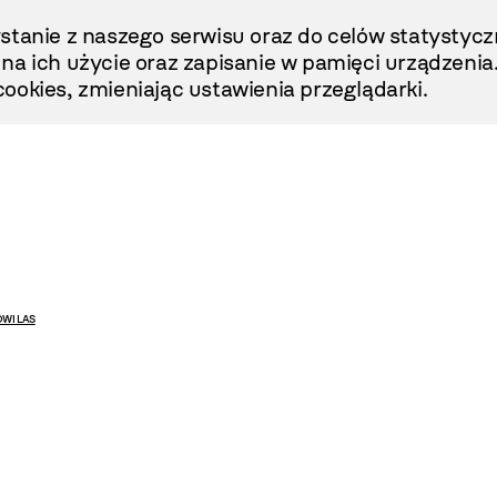
stanie z naszego serwisu oraz do celów statystycz
ę na ich użycie oraz zapisanie w pamięci urządzenia
ookies, zmieniając ustawienia przeglądarki.
WI LAS