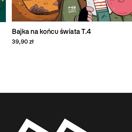
Bajka na końcu świata T.4
39,90 zł