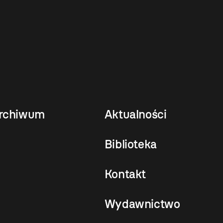
rchiwum
Aktualności
Biblioteka
Kontakt
Wydawnictwo