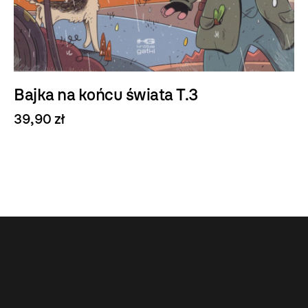
Bajka na końcu świata T.3
39,90 zł