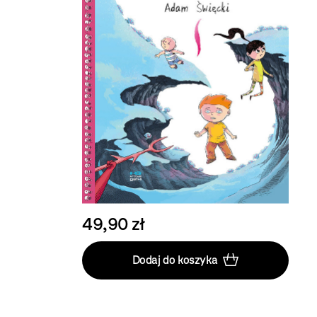
49,90 zł
Dodaj do koszyka