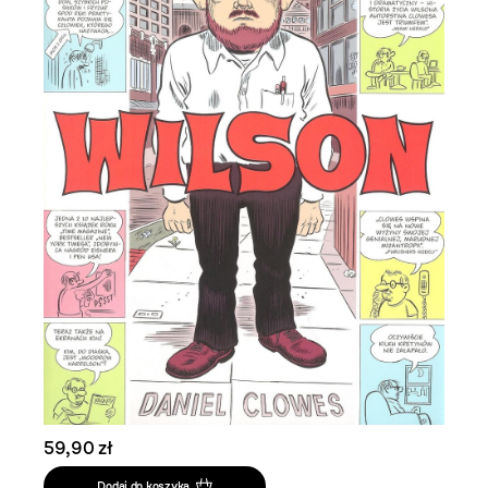
59,90 zł
Dodaj do koszyka